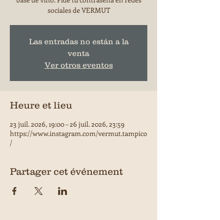
sociales de VERMUT
Las entradas no están a la
venta
Ver otros eventos
Heure et lieu
23 juil. 2026, 19:00 – 26 juil. 2026, 23:59
https://www.instagram.com/vermut.tampico
/
Partager cet événement