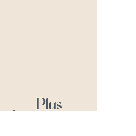
Plus
d'événements