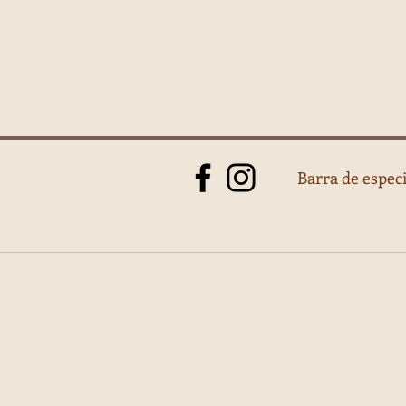
Barra de especi