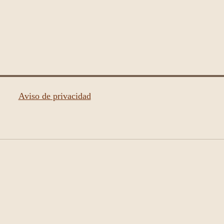
Aviso de privacidad