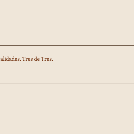
alidades, Tres de Tres.