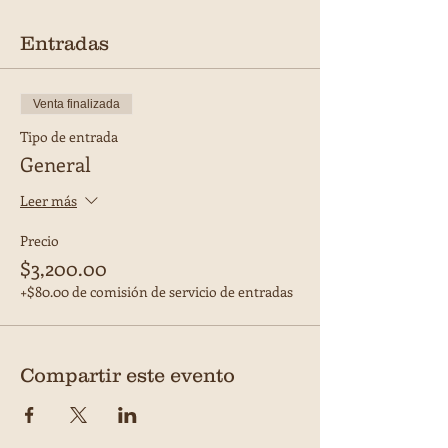
Entradas
Venta finalizada
Tipo de entrada
General
Leer más
Precio
$3,200.00
+$80.00 de comisión de servicio de entradas
Compartir este evento