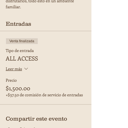
disfrutarlos, todo esto en un ambiente 
familiar.
Entradas
Venta finalizada
Tipo de entrada
ALL ACCESS
Leer más
Precio
$1,500.00
+$37.50 de comisión de servicio de entradas
Compartir este evento