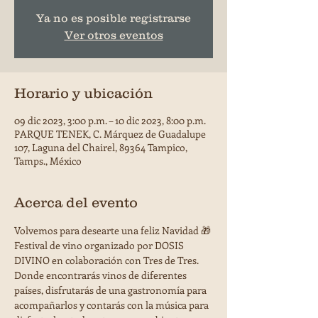
Ya no es posible registrarse
Ver otros eventos
Horario y ubicación
09 dic 2023, 3:00 p.m. – 10 dic 2023, 8:00 p.m.
PARQUE TENEK, C. Márquez de Guadalupe
107, Laguna del Chairel, 89364 Tampico,
Tamps., México
Acerca del evento
Volvemos para desearte una feliz Navidad 🎁
Festival de vino organizado por DOSIS 
DIVINO en colaboración con Tres de Tres. 
Donde encontrarás vinos de diferentes 
países, disfrutarás de una gastronomía para 
acompañarlos y contarás con la música para 