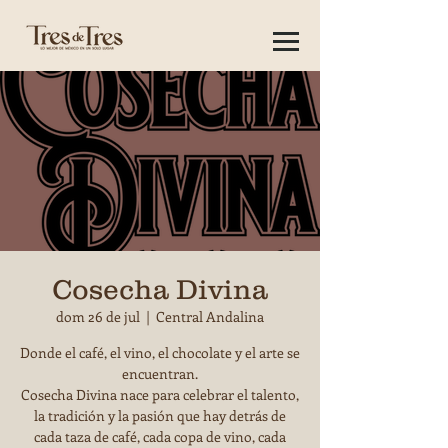
Cosecha Divina
dom 26 de jul
  |  
Central Andalina
Donde el café, el vino, el chocolate y el arte se
encuentran.
Cosecha Divina nace para celebrar el talento,
la tradición y la pasión que hay detrás de
cada taza de café, cada copa de vino, cada