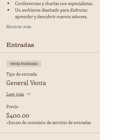
Conferencias y charlas con especialistas.
Un ambiente diseñado para disfrutar, 
aprender y descubrir nuevos sabores.
Mostrar más
Entradas
Venta finalizada
Tipo de entrada
General Venta
Leer más
Precio
$400.00
+$10.00 de comisión de servicio de entradas