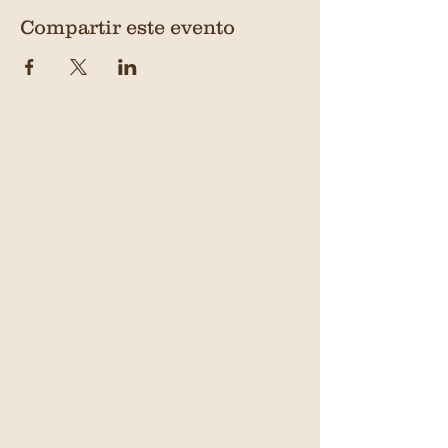
Compartir este evento