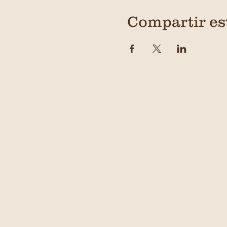
Compartir es