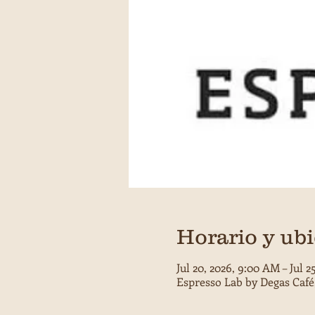
Horario y ub
Jul 20, 2026, 9:00 AM – Jul 2
Espresso Lab by Degas Café