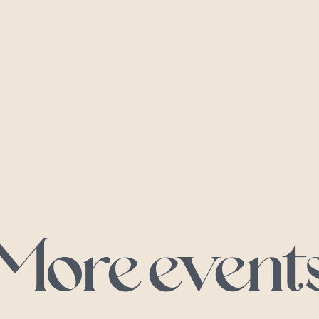
More event