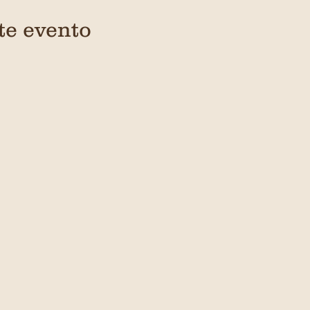
te evento