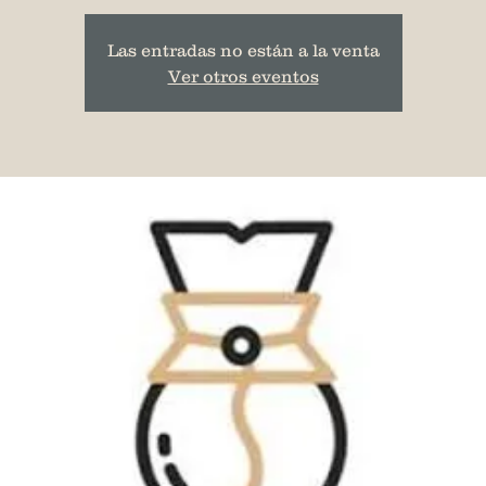
Las entradas no están a la venta
Ver otros eventos